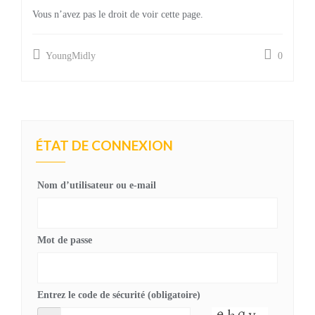
Vous n’avez pas le droit de voir cette page.
YoungMidly
0
ÉTAT DE CONNEXION
Nom d’utilisateur ou e-mail
Mot de passe
Entrez le code de sécurité (obligatoire)