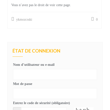
Vous n’avez pas le droit de voir cette page.
ykmozcsski
0
ÉTAT DE CONNEXION
Nom d’utilisateur ou e-mail
Mot de passe
Entrez le code de sécurité (obligatoire)