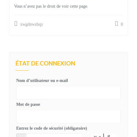
Vous n’avez pas le droit de voir cette page.
xwgdnwzbqy
0
ÉTAT DE CONNEXION
Nom d’utilisateur ou e-mail
Mot de passe
Entrez le code de sécurité (obligatoire)