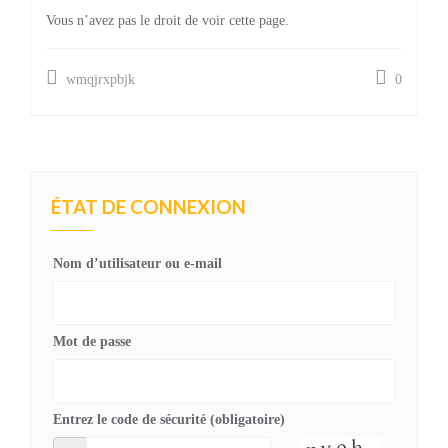
Vous n’avez pas le droit de voir cette page.
wmqjrxpbjk
0
ÉTAT DE CONNEXION
Nom d’utilisateur ou e-mail
Mot de passe
Entrez le code de sécurité (obligatoire)