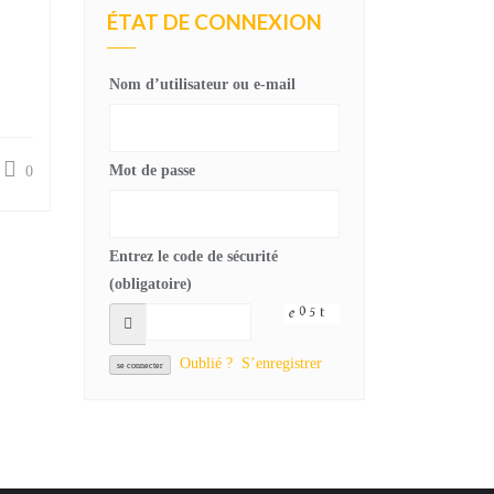
ÉTAT DE CONNEXION
Nom d’utilisateur ou e-mail
Mot de passe
0
Entrez le code de sécurité
(obligatoire)
Oublié ?
S’enregistrer