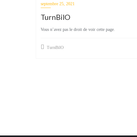
septembre 25, 2021
TurnBilO
Vous n’avez pas le droit de voir cette page.
TurnBilO