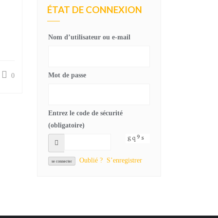
ÉTAT DE CONNEXION
Nom d’utilisateur ou e-mail
Mot de passe
0
Entrez le code de sécurité
(obligatoire)
Oublié ?
S’enregistrer