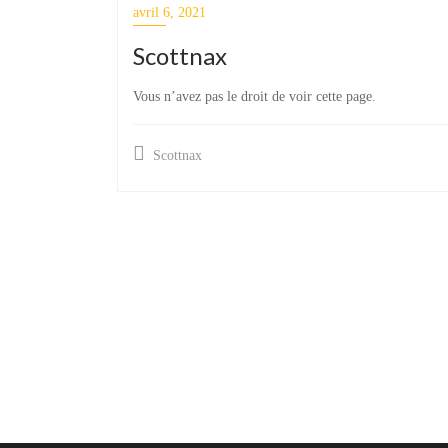
avril 6, 2021
Scottnax
Vous n’avez pas le droit de voir cette page.
Scottnax