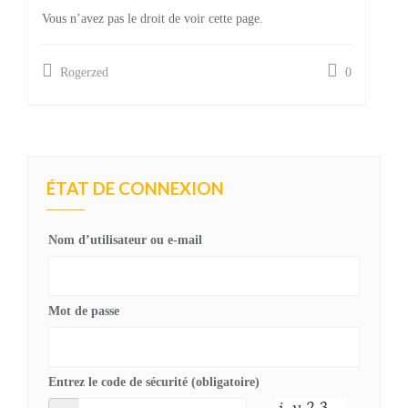
Vous n’avez pas le droit de voir cette page.
Rogerzed
0
ÉTAT DE CONNEXION
Nom d’utilisateur ou e-mail
Mot de passe
Entrez le code de sécurité (obligatoire)