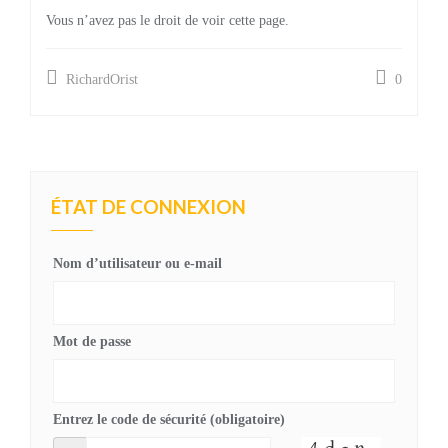
Vous n’avez pas le droit de voir cette page.
RichardOrist
0
ÉTAT DE CONNEXION
Nom d’utilisateur ou e-mail
Mot de passe
Entrez le code de sécurité (obligatoire)