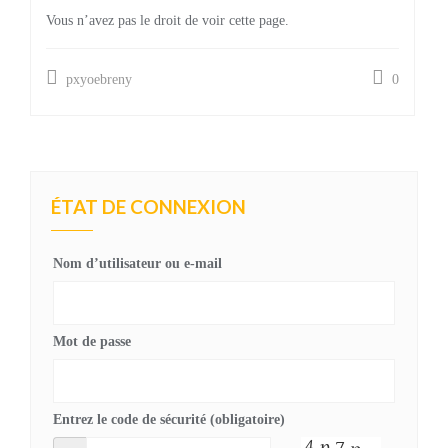
Vous n’avez pas le droit de voir cette page.
pxyoebreny
0
ÉTAT DE CONNEXION
Nom d’utilisateur ou e-mail
Mot de passe
Entrez le code de sécurité (obligatoire)