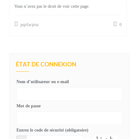
Vous n’avez pas le droit de voir cette page.
pqzfacpisz
0
ÉTAT DE CONNEXION
Nom d’utilisateur ou e-mail
Mot de passe
Entrez le code de sécurité (obligatoire)