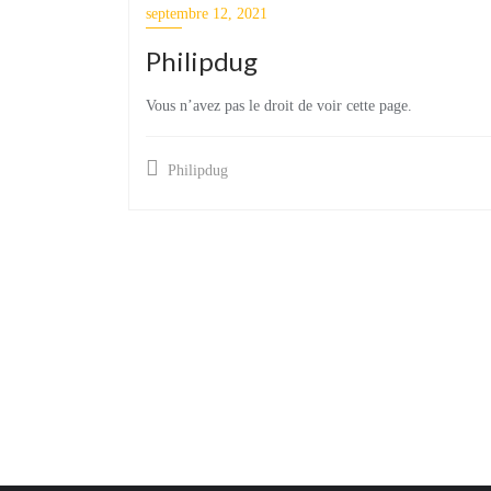
septembre 12, 2021
Philipdug
Vous n’avez pas le droit de voir cette page.
Philipdug