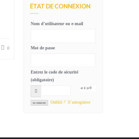
ÉTAT DE CONNEXION
Nom d’utilisateur ou e-mail
Mot de passe
0
Entrez le code de sécurité
(obligatoire)
Oublié ?
S’enregistrer