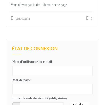
Vous n’avez pas le droit de voir cette page.
pfgzcoxcja
0
ÉTAT DE CONNEXION
Nom d’utilisateur ou e-mail
Mot de passe
Entrez le code de sécurité (obligatoire)