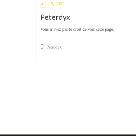
août 13, 2021
Peterdyx
Vous n’avez pas le droit de voir cette page.
Peterdyx