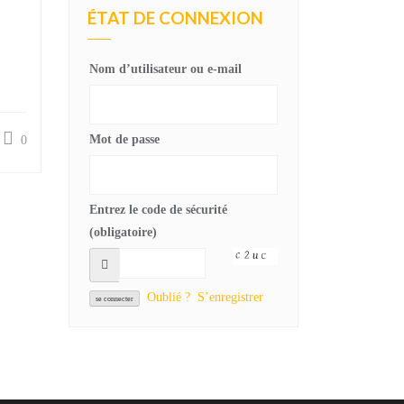
ÉTAT DE CONNEXION
Nom d’utilisateur ou e-mail
Mot de passe
0
Entrez le code de sécurité
(obligatoire)
Oublié ?
S’enregistrer