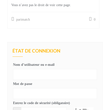
Vous n’avez pas le droit de voir cette page.
parimatch
0
ÉTAT DE CONNEXION
Nom d’utilisateur ou e-mail
Mot de passe
Entrez le code de sécurité (obligatoire)