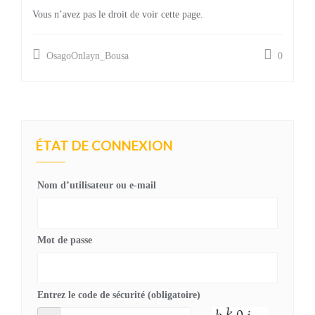
Vous n’avez pas le droit de voir cette page.
OsagoOnlayn_Bousa
0
ÉTAT DE CONNEXION
Nom d’utilisateur ou e-mail
Mot de passe
Entrez le code de sécurité (obligatoire)