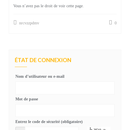
Vous n’avez pas le droit de voir cette page.
nrcvzzpdmv
0
ÉTAT DE CONNEXION
Nom d’utilisateur ou e-mail
Mot de passe
Entrez le code de sécurité (obligatoire)