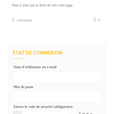
Vous n’avez pas le droit de voir cette page.
neffteqekh
0
ÉTAT DE CONNEXION
Nom d’utilisateur ou e-mail
Mot de passe
Entrez le code de sécurité (obligatoire)