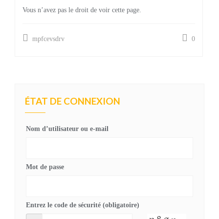
Vous n’avez pas le droit de voir cette page.
mpfcevsdrv
0
ÉTAT DE CONNEXION
Nom d’utilisateur ou e-mail
Mot de passe
Entrez le code de sécurité (obligatoire)