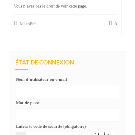
Vous n’avez pas le droit de voir cette page.
MonoFub
0
ÉTAT DE CONNEXION
Nom d’utilisateur ou e-mail
Mot de passe
Entrez le code de sécurité (obligatoire)