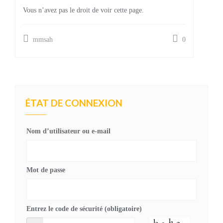
Vous n’avez pas le droit de voir cette page.
mmsah
0
ÉTAT DE CONNEXION
Nom d’utilisateur ou e-mail
Mot de passe
Entrez le code de sécurité (obligatoire)