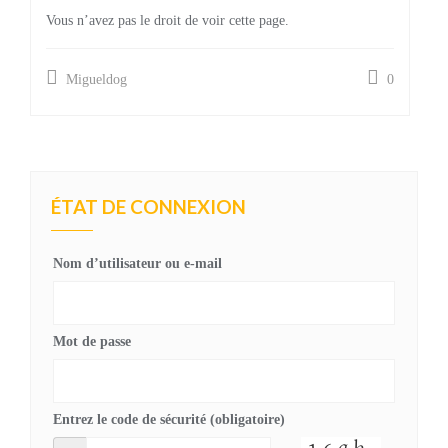
Vous n’avez pas le droit de voir cette page.
Migueldog
0
ÉTAT DE CONNEXION
Nom d’utilisateur ou e-mail
Mot de passe
Entrez le code de sécurité (obligatoire)