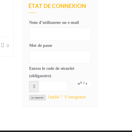
ÉTAT DE CONNEXION
Nom d’utilisateur ou e-mail
Mot de passe
0
Entrez le code de sécurité
(obligatoire)
Oublié ?
S’enregistrer