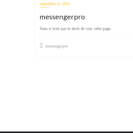
septembre 6, 2021
messengerpro
Vous n’avez pas le droit de voir cette page.
messengerpro