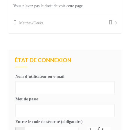
Vous n’avez pas le droit de voir cette page.
MatthewDeeks
0
ÉTAT DE CONNEXION
Nom d’utilisateur ou e-mail
Mot de passe
Entrez le code de sécurité (obligatoire)