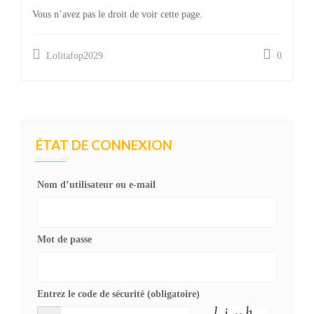
Vous n’avez pas le droit de voir cette page.
Lolitafop2029
0
ÉTAT DE CONNEXION
Nom d’utilisateur ou e-mail
Mot de passe
Entrez le code de sécurité (obligatoire)