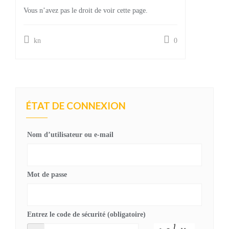
Vous n’avez pas le droit de voir cette page.
kn
0
ÉTAT DE CONNEXION
Nom d’utilisateur ou e-mail
Mot de passe
Entrez le code de sécurité (obligatoire)