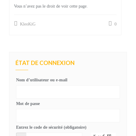
Vous n’avez pas le droit de voir cette page.
KleoKiG
0
ÉTAT DE CONNEXION
Nom d’utilisateur ou e-mail
Mot de passe
Entrez le code de sécurité (obligatoire)