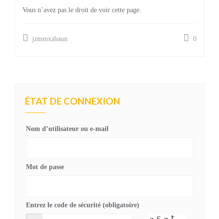
Vous n’avez pas le droit de voir cette page.
jzmmxabaun
0
ÉTAT DE CONNEXION
Nom d’utilisateur ou e-mail
Mot de passe
Entrez le code de sécurité (obligatoire)