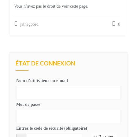
Vous n’avez pas le droit de voir cette page.
jatnegbord
0
ÉTAT DE CONNEXION
Nom d’utilisateur ou e-mail
Mot de passe
Entrez le code de sécurité (obligatoire)