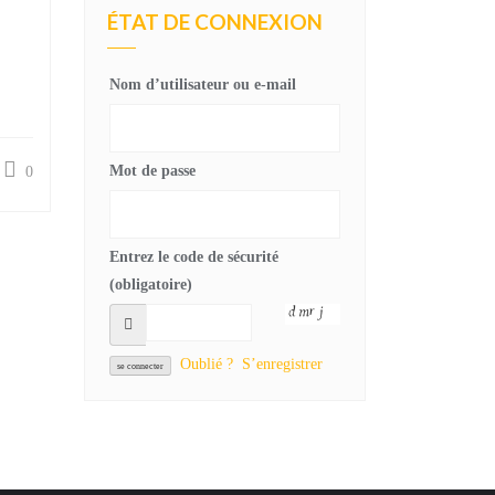
ÉTAT DE CONNEXION
Nom d’utilisateur ou e-mail
Mot de passe
0
Entrez le code de sécurité
(obligatoire)
Oublié ?
S’enregistrer