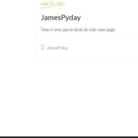
août 29, 2021
JamesPyday
Vous n’avez pas le droit de voir cette page.
JamesPyday