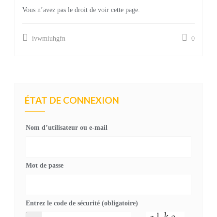
Vous n’avez pas le droit de voir cette page.
ivwmiuhgfn
0
ÉTAT DE CONNEXION
Nom d’utilisateur ou e-mail
Mot de passe
Entrez le code de sécurité (obligatoire)