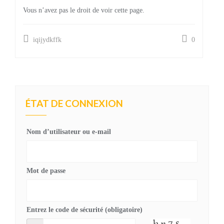
Vous n’avez pas le droit de voir cette page.
iqijydkffk
0
ÉTAT DE CONNEXION
Nom d’utilisateur ou e-mail
Mot de passe
Entrez le code de sécurité (obligatoire)