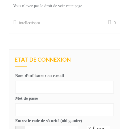
Vous n’avez pas le droit de voir cette page.
intellectispro
0
ÉTAT DE CONNEXION
Nom d’utilisateur ou e-mail
Mot de passe
Entrez le code de sécurité (obligatoire)