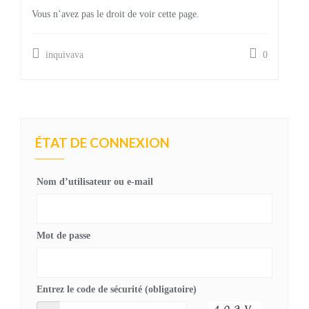
Vous n’avez pas le droit de voir cette page.
inquivava
0
ÉTAT DE CONNEXION
Nom d’utilisateur ou e-mail
Mot de passe
Entrez le code de sécurité (obligatoire)