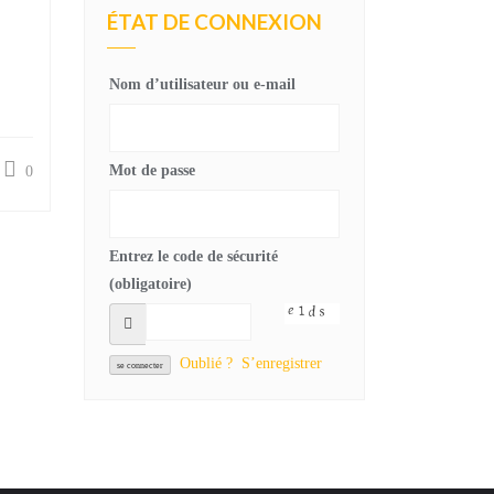
ÉTAT DE CONNEXION
Nom d’utilisateur ou e-mail
Mot de passe
0
Entrez le code de sécurité
(obligatoire)
Oublié ?
S’enregistrer