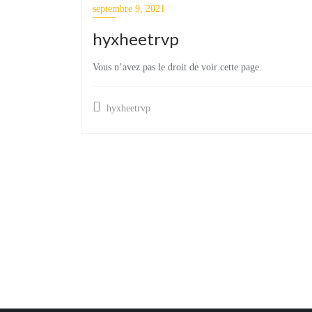
septembre 9, 2021
hyxheetrvp
Vous n’avez pas le droit de voir cette page.
hyxheetrvp