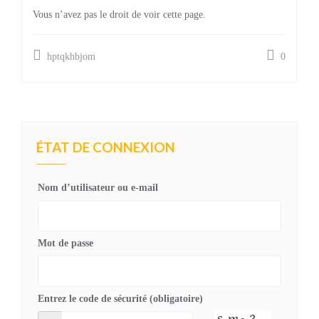
Vous n’avez pas le droit de voir cette page.
hptqkhbjom
0
ÉTAT DE CONNEXION
Nom d’utilisateur ou e-mail
Mot de passe
Entrez le code de sécurité (obligatoire)