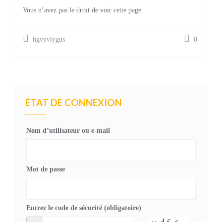
Vous n’avez pas le droit de voir cette page.
hgvyvlygus
0
ÉTAT DE CONNEXION
Nom d’utilisateur ou e-mail
Mot de passe
Entrez le code de sécurité (obligatoire)