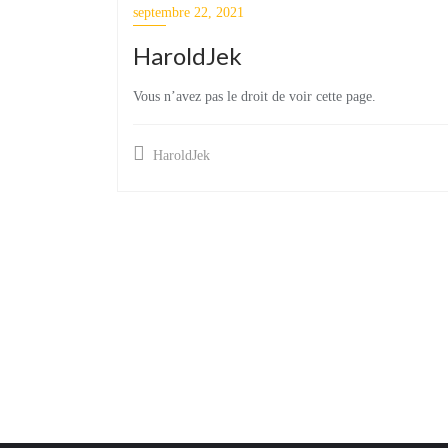
septembre 22, 2021
HaroldJek
Vous n’avez pas le droit de voir cette page.
HaroldJek