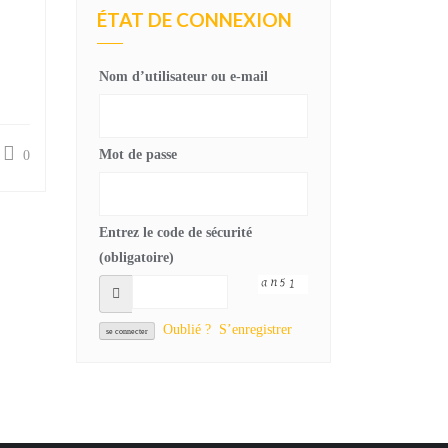
ÉTAT DE CONNEXION
Nom d’utilisateur ou e-mail
Mot de passe
0
Entrez le code de sécurité
(obligatoire)
Oublié ?
S’enregistrer