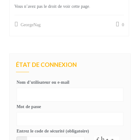
Vous n’avez pas le droit de voir cette page.
GeorgeNag
0
ÉTAT DE CONNEXION
Nom d’utilisateur ou e-mail
Mot de passe
Entrez le code de sécurité (obligatoire)