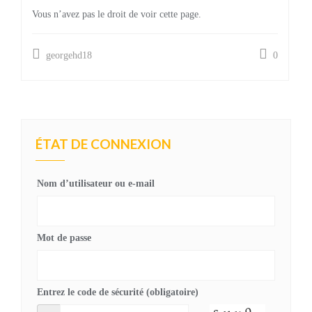
Vous n’avez pas le droit de voir cette page.
georgehd18
0
ÉTAT DE CONNEXION
Nom d’utilisateur ou e-mail
Mot de passe
Entrez le code de sécurité (obligatoire)