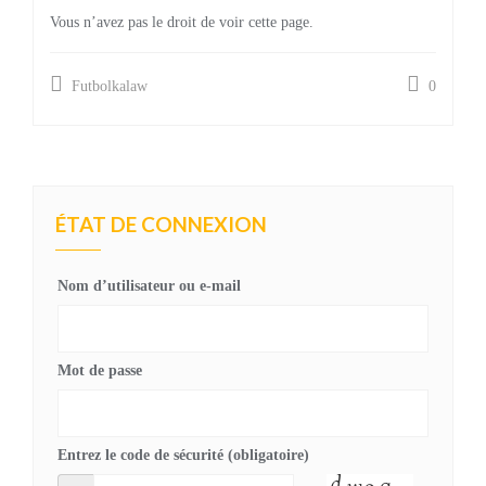
Vous n’avez pas le droit de voir cette page.
Futbolkalaw
0
ÉTAT DE CONNEXION
Nom d’utilisateur ou e-mail
Mot de passe
Entrez le code de sécurité (obligatoire)