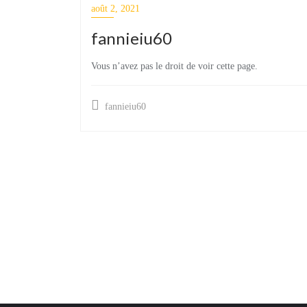
août 2, 2021
fannieiu60
Vous n’avez pas le droit de voir cette page.
fannieiu60