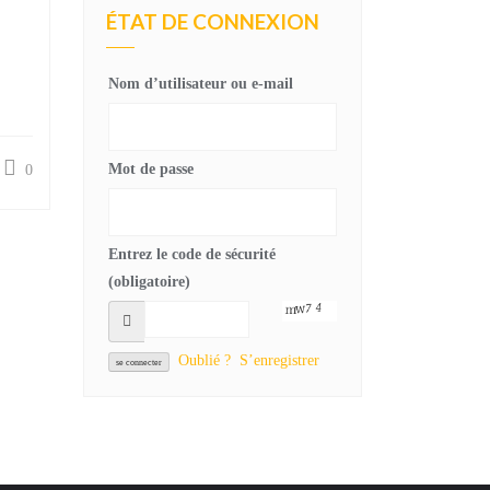
ÉTAT DE CONNEXION
Nom d’utilisateur ou e-mail
Mot de passe
0
Entrez le code de sécurité
(obligatoire)
Oublié ?
S’enregistrer