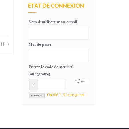
ÉTAT DE CONNEXION
Nom d’utilisateur ou e-mail
Mot de passe
0
Entrez le code de sécurité
(obligatoire)
Oublié ?
S’enregistrer