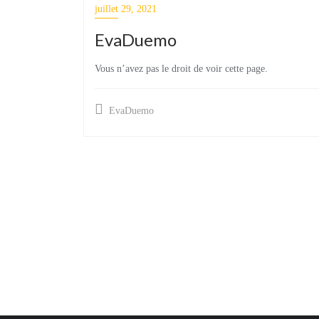
juillet 29, 2021
EvaDuemo
Vous n’avez pas le droit de voir cette page.
EvaDuemo