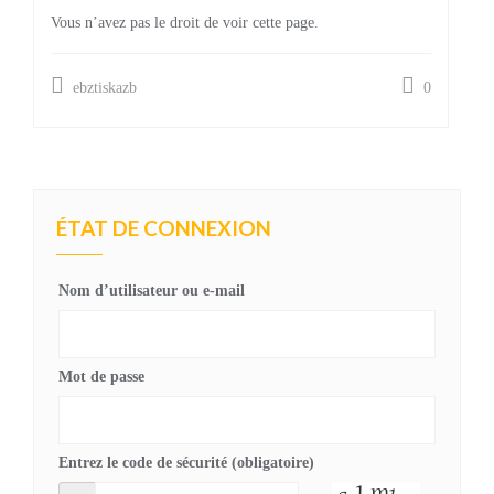
Vous n’avez pas le droit de voir cette page.
ebztiskazb
0
ÉTAT DE CONNEXION
Nom d’utilisateur ou e-mail
Mot de passe
Entrez le code de sécurité (obligatoire)