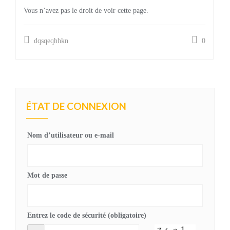
Vous n’avez pas le droit de voir cette page.
dqsqeqhhkn
0
ÉTAT DE CONNEXION
Nom d’utilisateur ou e-mail
Mot de passe
Entrez le code de sécurité (obligatoire)