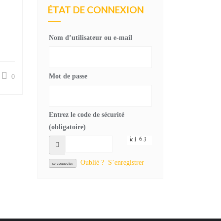
ÉTAT DE CONNEXION
Nom d’utilisateur ou e-mail
Mot de passe
0
Entrez le code de sécurité
(obligatoire)
Oublié ?
S’enregistrer