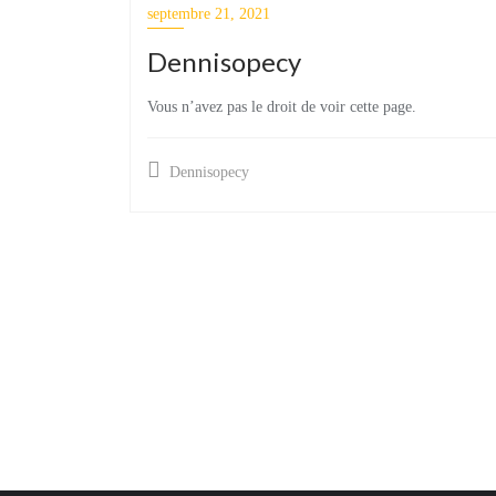
septembre 21, 2021
Dennisopecy
Vous n’avez pas le droit de voir cette page.
Dennisopecy