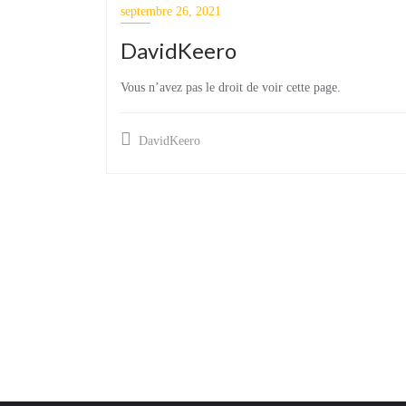
septembre 26, 2021
DavidKeero
Vous n’avez pas le droit de voir cette page.
DavidKeero