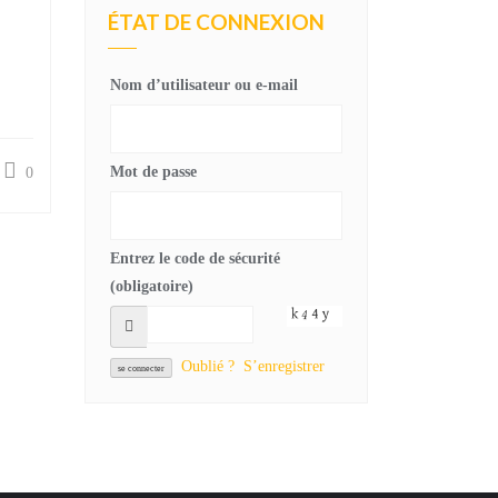
ÉTAT DE CONNEXION
Nom d’utilisateur ou e-mail
Mot de passe
0
Entrez le code de sécurité
(obligatoire)
Oublié ?
S’enregistrer