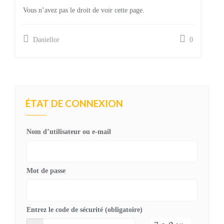
Vous n’avez pas le droit de voir cette page.
Daniellor
0
ÉTAT DE CONNEXION
Nom d’utilisateur ou e-mail
Mot de passe
Entrez le code de sécurité (obligatoire)