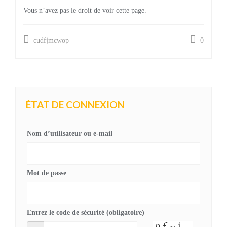
Vous n’avez pas le droit de voir cette page.
cudfjmcwop
0
ÉTAT DE CONNEXION
Nom d’utilisateur ou e-mail
Mot de passe
Entrez le code de sécurité (obligatoire)