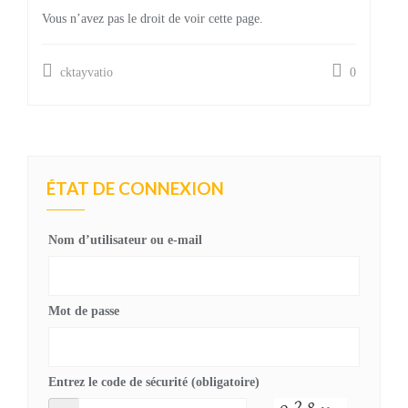
Vous n’avez pas le droit de voir cette page.
cktayvatio
0
ÉTAT DE CONNEXION
Nom d’utilisateur ou e-mail
Mot de passe
Entrez le code de sécurité (obligatoire)