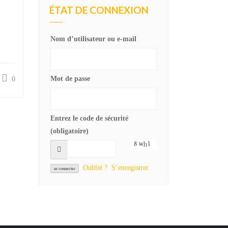
ÉTAT DE CONNEXION
Nom d’utilisateur ou e-mail
Mot de passe
0
Entrez le code de sécurité
(obligatoire)
Oublié ?
S’enregistrer