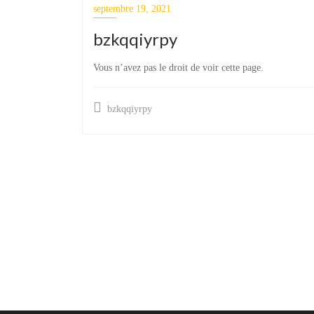
septembre 19, 2021
bzkqqiyrpy
Vous n’avez pas le droit de voir cette page.
bzkqqiyrpy